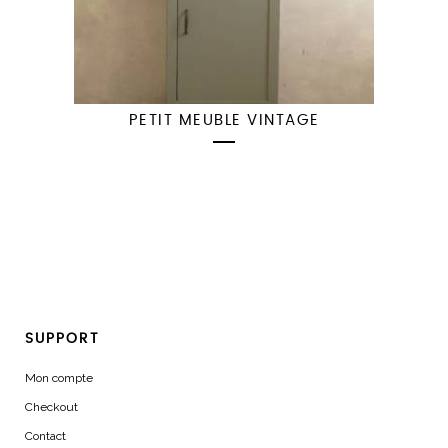
PETIT MEUBLE VINTAGE
SUPPORT
Mon compte
Checkout
Contact