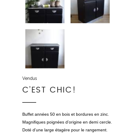
Vendus
C’EST CHIC!
Buffet années 50 en bois et bordures en zinc.
Magnifiques poignées d’origine en demi cercle.
Doté d’une large étagère pour le rangement.