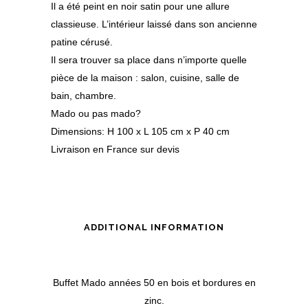
Il a été peint en noir satin pour une allure
classieuse. L’intérieur laissé dans son ancienne
patine cérusé.
Il sera trouver sa place dans n’importe quelle
pièce de la maison : salon, cuisine, salle de
bain, chambre.
Mado ou pas mado
?
Dimensions: H 100 x L 105 cm x P 40 cm
Livraison en France sur devis
ADDITIONAL INFORMATION
Buffet Mado années 50 en bois et bordures en
zinc.