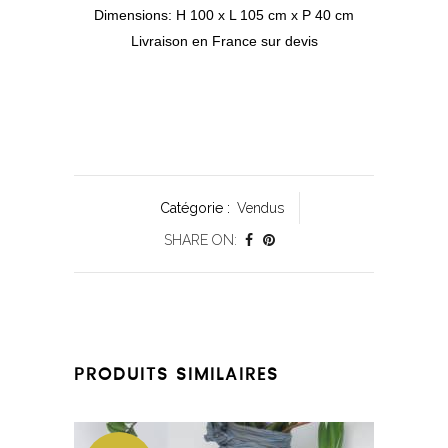
Dimensions: H 100 x L 105 cm x P 40 cm
Livraison en France sur devis
Catégorie :
Vendus
SHARE ON:
PRODUITS SIMILAIRES