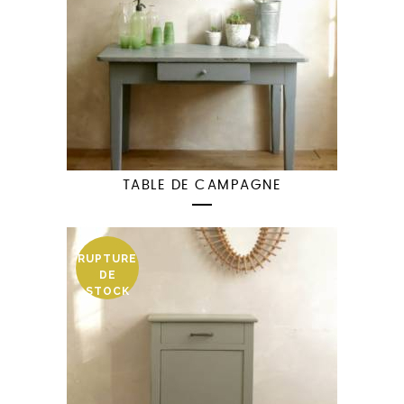
TABLE DE CAMPAGNE
RUPTURE
DE
STOCK