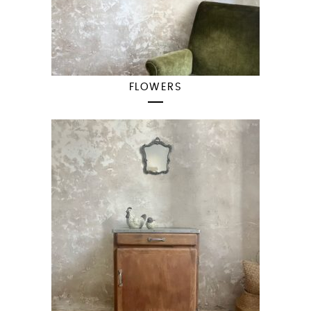
FLOWERS