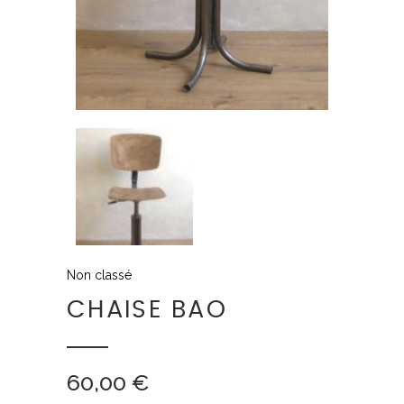
Non classé
CHAISE BAO
60,00
€