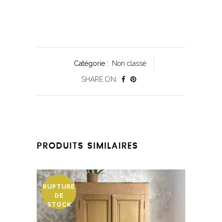
Catégorie :
Non classé
SHARE ON:
PRODUITS SIMILAIRES
RUPTURE
DE
STOCK