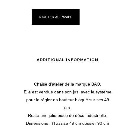
AJOUTER AU PANIER
ADDITIONAL INFORMATION
Chaise d’atelier de la marque BAO.
Elle est vendue dans son jus, avec le système
pour la régler en hauteur bloqué sur ses 49
cm.
Reste une jolie pièce de déco industrielle.
Dimensions : H assise 49 cm dossier 90 cm