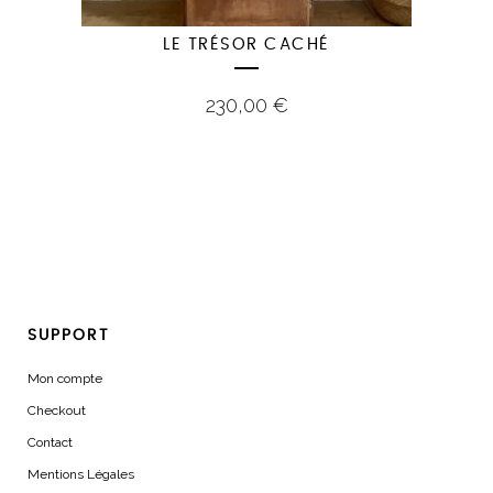
LE TRÉSOR CACHÉ
230,00
€
SUPPORT
Mon compte
Checkout
Contact
Mentions Légales