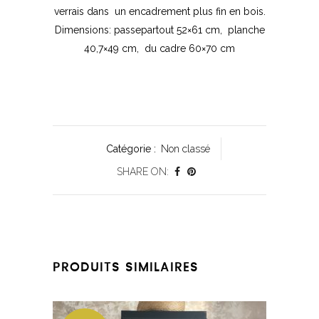
verrais dans un encadrement plus fin en bois.
Dimensions: passepartout 52×61 cm, planche
40,7×49 cm, du cadre 60×70 cm
Catégorie :
Non classé
SHARE ON:
PRODUITS SIMILAIRES