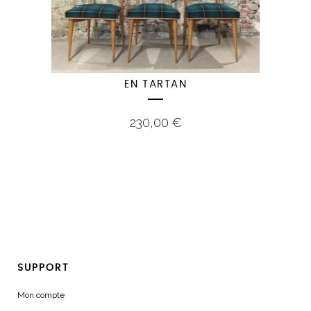
EN TARTAN
230,00
€
SUPPORT
Mon compte