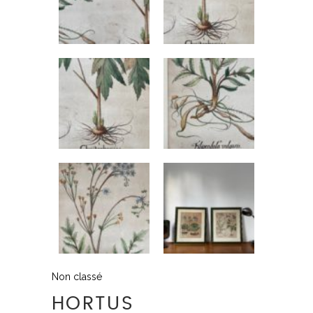
Non classé
HORTUS