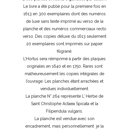
Le livre a été publié pour la premiere fois en
1613 en 300 exemplaires dont des numéros
de luxe sans texte imprimé au verso de la
planche et des numéros commerciaux recto
verso. Des copies déluxe du 1613 seulement
20 exemplaires sont imprimés sur papier
filigrané.
L’Hortus sera réimprimé à partir des plaques
originales en 1640 et en 1750. Rares sont
malheureusement les copies intégrales de
l’ouvrage. Les planches étant arrachées et
vendues individuellement.
La planche N° 264 représente L’ Herbe de
Saint Christophe Actaea Spicata et la
Filipendula vulgaris.
La planche est vendue avec son
encadrement, mais personnellement je la