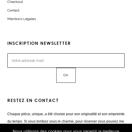
Checkout
Contact
Mentions Légales
INSCRIPTION NEWSLETTER
RESTEZ EN CONTACT
Chaque pièce, unique, a été choisie pour son originalité et son empreinte
du temps. Si vous tombez sous le charme, pour réserver vous pouvez me
contacter
Nous utilisons des cookies pour vous garantir la meilleure