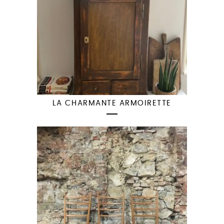
LA CHARMANTE ARMOIRETTE