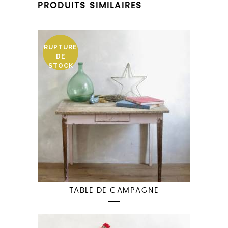
PRODUITS SIMILAIRES
RUPTURE
DE
STOCK
TABLE DE CAMPAGNE