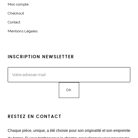
Mon compte
Checkout
Contact
Mentions Légales
INSCRIPTION NEWSLETTER
RESTEZ EN CONTACT
Chaque pièce, unique, a été choisie pour son originalité et son empreinte