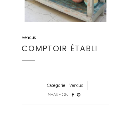
Vendus
COMPTOIR ÉTABLI
Catégorie :
Vendus
SHARE ON: