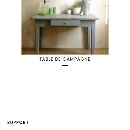
TABLE DE CAMPAGNE
SUPPORT