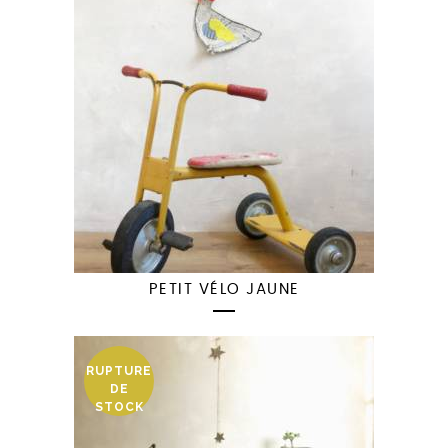
PETIT VÉLO JAUNE
RUPTURE
DE
STOCK