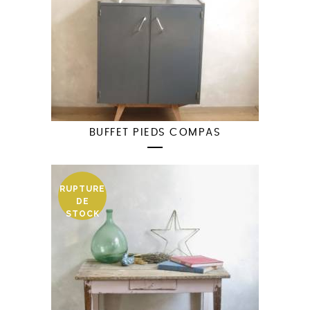
BUFFET PIEDS COMPAS
RUPTURE
DE
STOCK