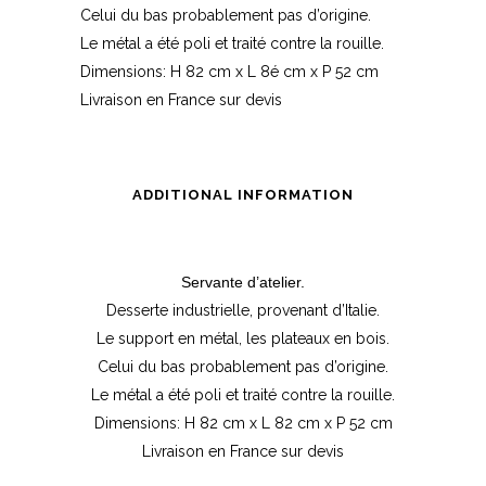
Celui du bas probablement pas d’origine.
Le métal a été poli et traité contre la rouille.
Dimensions: H 82 cm x L 8é cm x P 52 cm
Livraison en France sur devis
ADDITIONAL INFORMATION
Servante d’atelier.
Desserte industrielle, provenant d’Italie.
Le support en métal, les plateaux en bois.
Celui du bas probablement pas d’origine.
Le métal a été poli et traité contre la rouille.
Dimensions: H 82 cm x L 82 cm x P 52 cm
Livraison en France sur devis