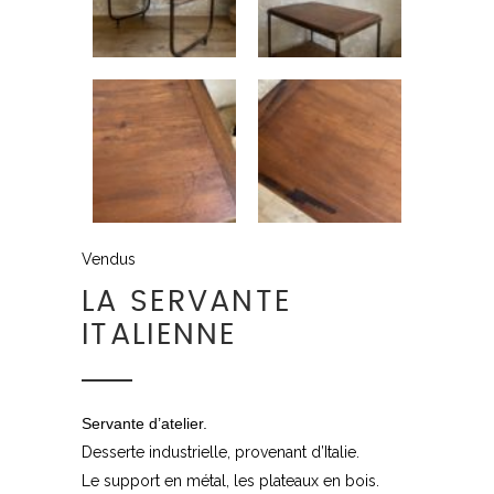
Vendus
LA SERVANTE
ITALIENNE
Servante d’atelier.
Desserte industrielle, provenant d’Italie.
Le support en métal, les plateaux en bois.