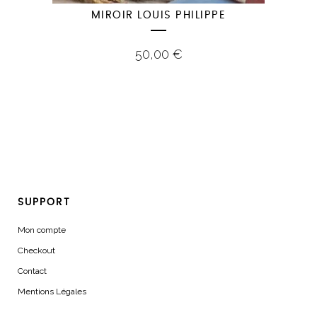
MIROIR LOUIS PHILIPPE
50,00
€
SUPPORT
Mon compte
Checkout
Contact
Mentions Légales