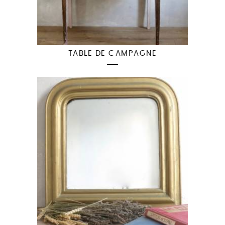
TABLE DE CAMPAGNE