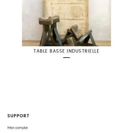
TABLE BASSE INDUSTRIELLE
SUPPORT
Mon compte