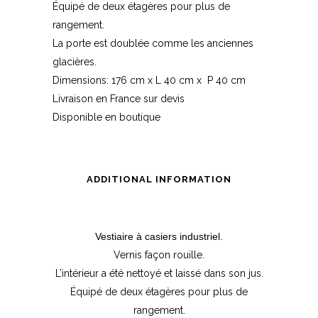
Équipé de deux étagères pour plus de
rangement.
La porte est doublée comme les anciennes
glacières.
Dimensions: 176 cm x L 40 cm x P 40 cm
Livraison en France sur devis
Disponible en boutique
ADDITIONAL INFORMATION
Vestiaire à casiers industriel.
Vernis façon rouille.
L’intérieur a été nettoyé et laissé dans son jus.
Équipé de deux étagères pour plus de
rangement.