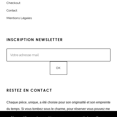
Checkout
Contact
Mentions Légales
INSCRIPTION NEWSLETTER
RESTEZ EN CONTACT
Chaque pièce, unique, a été choisie pour son originalité et son empreinte
du temps. Si vous tombez sous le charme, pour réserver vous pouvez me
contacter