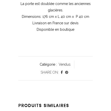
La porte est doublée comme les anciennes
glacières.
Dimensions: 176 cm x L 40 cm x P 40 cm
Livraison en France sur devis
Disponible en boutique
Catégorie :
Vendus
SHARE ON:
PRODUITS SIMILAIRES