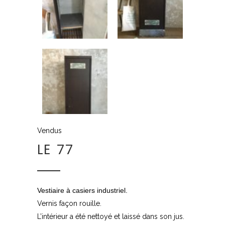
Vendus
LE 77
Vestiaire à casiers industriel.
Vernis façon rouille.
L’intérieur a été nettoyé et laissé dans son jus.