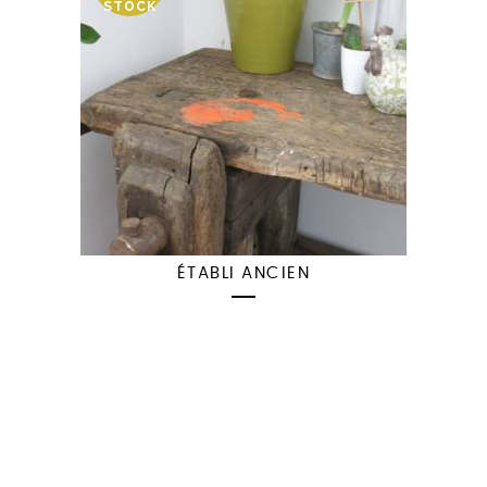
STOCK
ÉTABLI ANCIEN