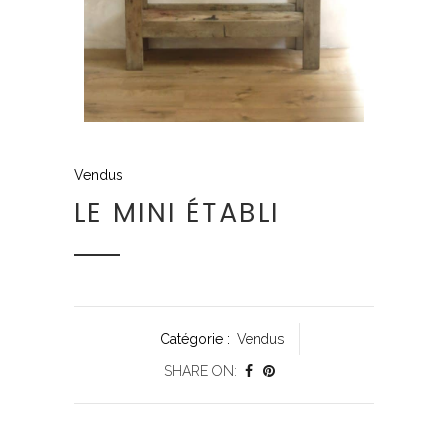
Vendus
LE MINI ÉTABLI
Catégorie :
Vendus
SHARE ON: