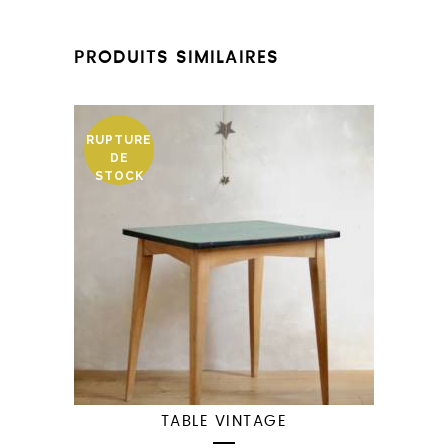
PRODUITS SIMILAIRES
RUPTURE
DE
STOCK
TABLE VINTAGE