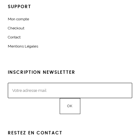
SUPPORT
Mon compte
Checkout
Contact
Mentions Légales
INSCRIPTION NEWSLETTER
RESTEZ EN CONTACT