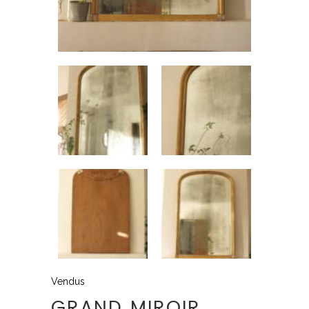
Vendus
GRAND MIROIR