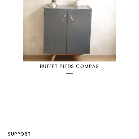
BUFFET PIEDS COMPAS
SUPPORT