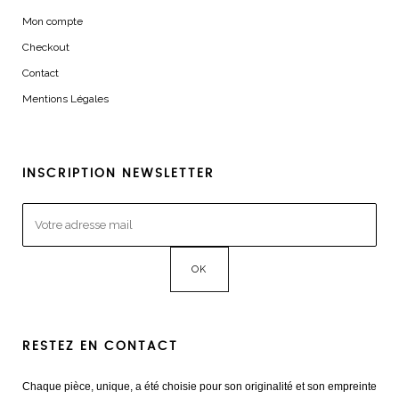
Mon compte
Checkout
Contact
Mentions Légales
INSCRIPTION NEWSLETTER
RESTEZ EN CONTACT
Chaque pièce, unique, a été choisie pour son originalité et son empreinte