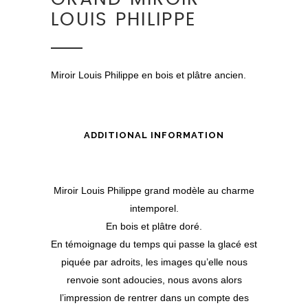
LOUIS PHILIPPE
Miroir Louis Philippe en bois et plâtre ancien.
ADDITIONAL INFORMATION
Miroir Louis Philippe grand modèle au charme
intemporel.
En bois et plâtre doré.
En témoignage du temps qui passe la glacé est
piquée par adroits, les images qu’elle nous
renvoie sont adoucies, nous avons alors
l’impression de rentrer dans un compte des