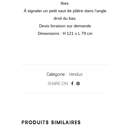
fées.
À signaler un petit saut de plâtre dans l’angle
droit du bas.
Devis livraison sur demande
Dimensions : H 121 x L 79 cm
Catégorie :
Vendus
SHARE ON:
PRODUITS SIMILAIRES