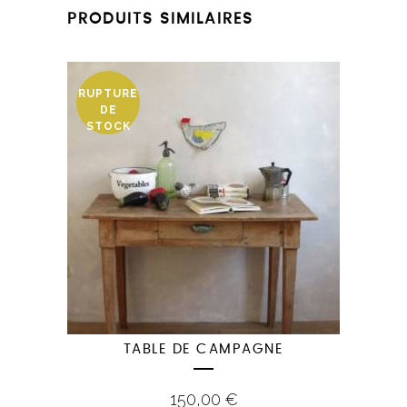
PRODUITS SIMILAIRES
RUPTURE
DE
STOCK
TABLE DE CAMPAGNE
150,00
€