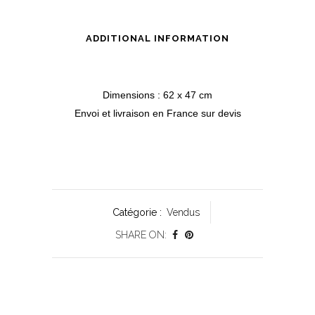
ADDITIONAL INFORMATION
Dimensions : 62 x 47 cm
Envoi et livraison en France sur devis
Catégorie :
Vendus
SHARE ON: