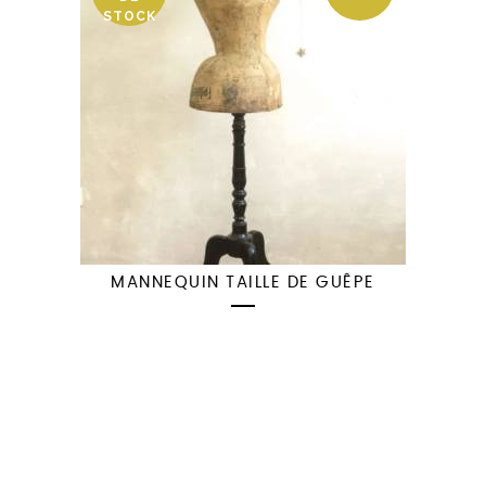
STOCK
MANNEQUIN TAILLE DE GUÊPE