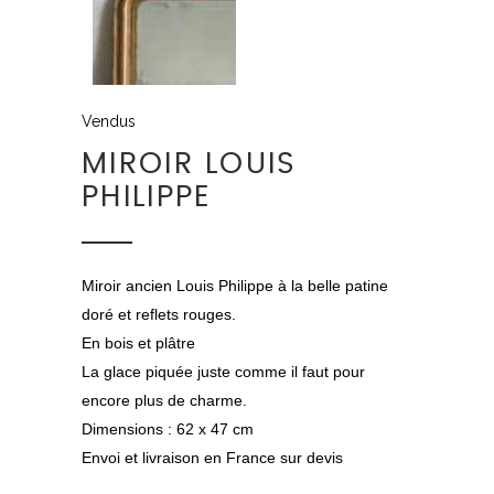
Vendus
MIROIR LOUIS
PHILIPPE
Miroir ancien Louis Philippe à la belle patine
doré et reflets rouges.
En bois et plâtre
La glace piquée juste comme il faut pour
encore plus de charme.
Dimensions : 62 x 47 cm
Envoi et livraison en France sur devis