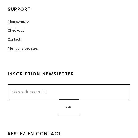
SUPPORT
Mon compte
Checkout
Contact
Mentions Légales
INSCRIPTION NEWSLETTER
RESTEZ EN CONTACT