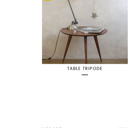
TABLE TRIPODE