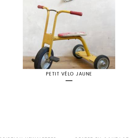
PETIT VÉLO JAUNE