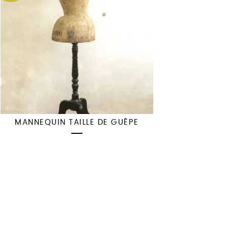
MANNEQUIN TAILLE DE GUÊPE