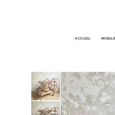
ACCUEIL
MOBILI