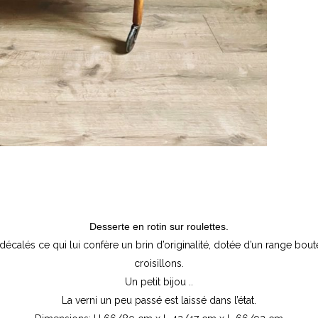
Desserte en rotin sur roulettes.
écalés ce qui lui confère un brin d’originalité, dotée d’un range boute
croisillons.
Un petit bijou ..
La verni un peu passé est laissé dans l’état.