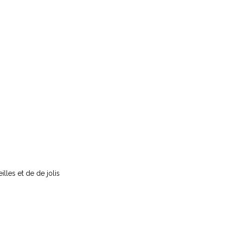
illes et de de jolis