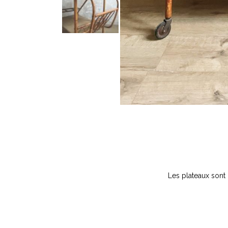
Les plateaux sont d