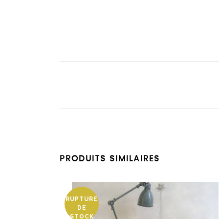
PRODUITS SIMILAIRES
RUPTURE
DE
STOCK