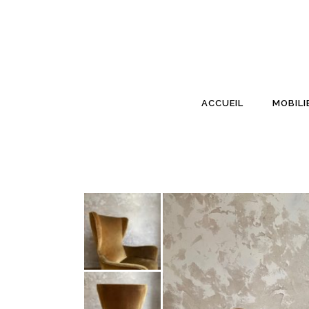
ACCUEIL
MOBILI