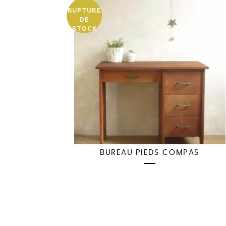
RUPTURE
DE
STOCK
BUREAU PIEDS COMPAS