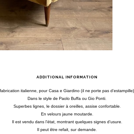
ADDITIONAL INFORMATION
fabrication italienne, pour Casa e Giardino (il ne porte pas d’estampill
Dans le style de Paolo Buffa ou Gio Ponti.
Superbes lignes, le dossier à oreilles, assise confortable.
En velours jaune moutarde.
Il est vendu dans l’état, montrant quelques signes d’usure.
Il peut être refait, sur demande.