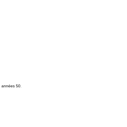
e) années 50.