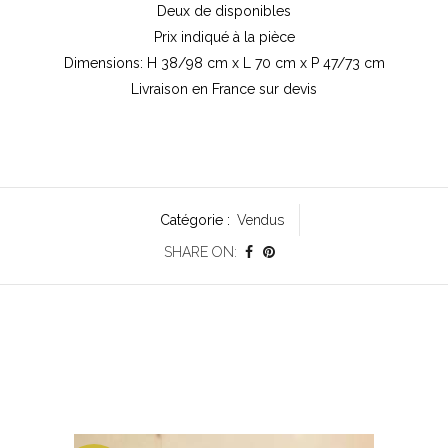
Deux de disponibles
Prix indiqué à la pièce
Dimensions: H 38/98 cm x L 70 cm x P 47/73 cm
Livraison en France sur devis
Catégorie :
Vendus
SHARE ON: