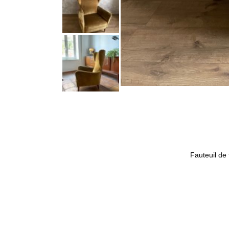
Fauteuil de 