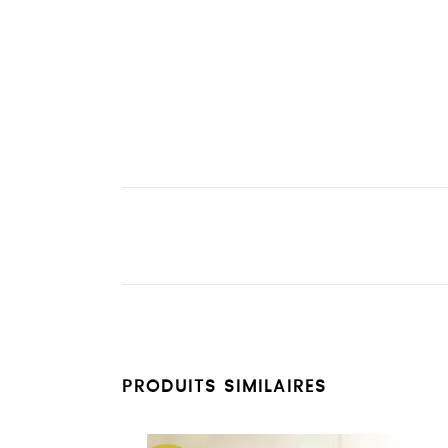
PRODUITS SIMILAIRES