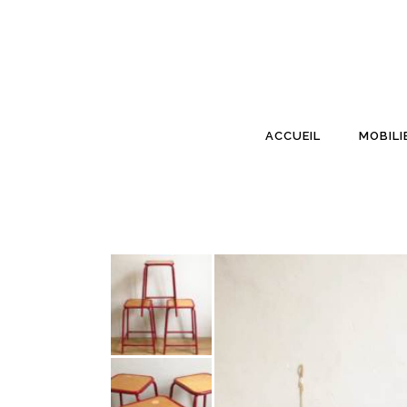
ACCUEIL
MOBILI