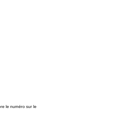
core le numéro sur le