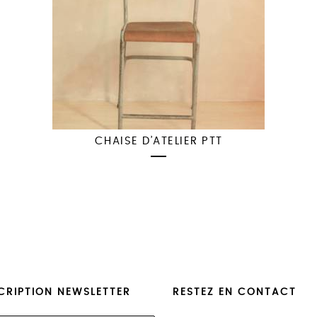
CHAISE D’ATELIER PTT
CRIPTION NEWSLETTER
RESTEZ EN CONTACT