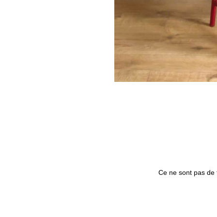
Ce ne sont pas de tr