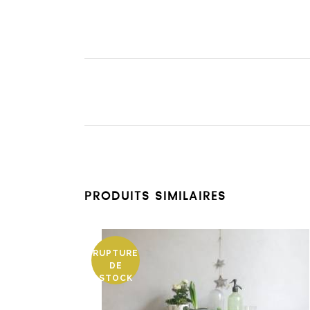
PRODUITS SIMILAIRES
RUPTURE
DE
STOCK