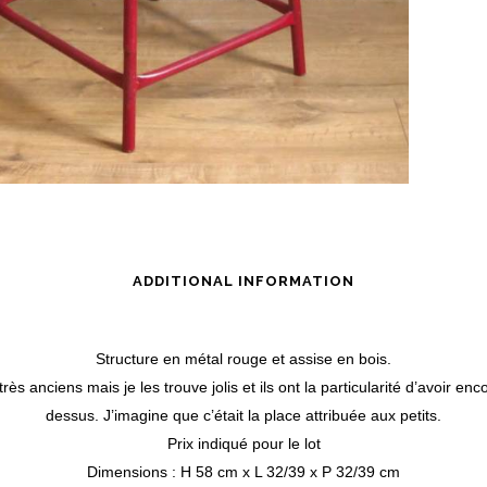
ADDITIONAL INFORMATION
Structure en métal rouge et assise en bois.
ès anciens mais je les trouve jolis et ils ont la particularité d’avoir en
dessus. J’imagine que c’était la place attribuée aux petits.
Prix indiqué pour le lot
Dimensions : H 58 cm x L 32/39 x P 32/39 cm