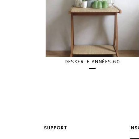
DESSERTE ANNÉES 60
SUPPORT
INS