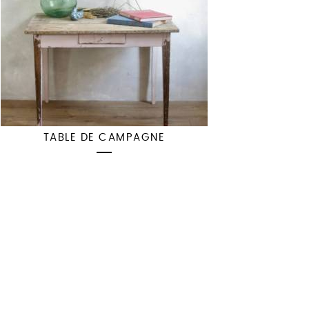
TABLE DE CAMPAGNE