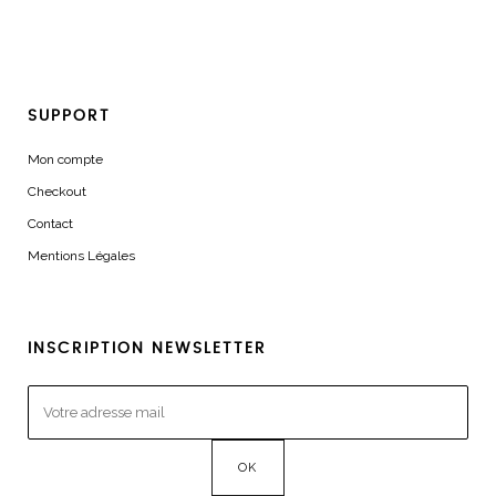
SUPPORT
Mon compte
Checkout
Contact
Mentions Légales
INSCRIPTION NEWSLETTER