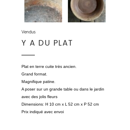
Vendus
Y A DU PLAT
Plat en terre cuite très ancien.
Grand format.
Magnifique patine.
A poser sur un grande table ou dans le jardin
avec des jolis fleurs
Dimensions: H 10 cm x L 52 cm x P 52 cm
Prix indiqué avec envoi