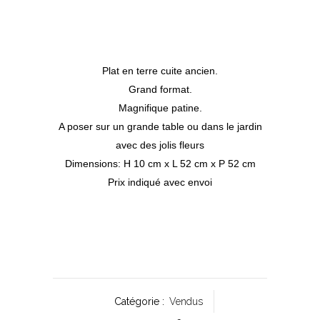
Plat en terre cuite ancien.
Grand format.
Magnifique patine.
A poser sur un grande table ou dans le jardin
avec des jolis fleurs
Dimensions: H 10 cm x L 52 cm x P 52 cm
Prix indiqué avec envoi
Catégorie :
Vendus