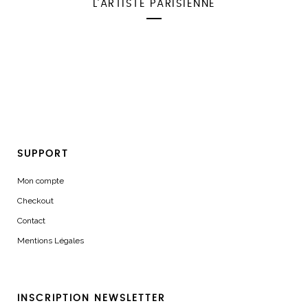
L’ARTISTE PARISIENNE
SUPPORT
Mon compte
Checkout
Contact
Mentions Légales
INSCRIPTION NEWSLETTER