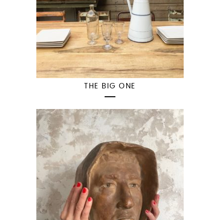
THE BIG ONE