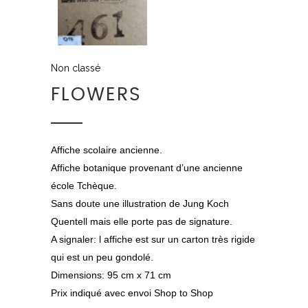
Non classé
FLOWERS
Affiche scolaire ancienne.
Affiche botanique provenant d’une ancienne
école Tchèque.
Sans doute une illustration de Jung Koch
Quentell mais elle porte pas de signature.
A signaler: l affiche est sur un carton très rigide
qui est un peu gondolé.
Dimensions: 95 cm x 71 cm
Prix indiqué avec envoi Shop to Shop